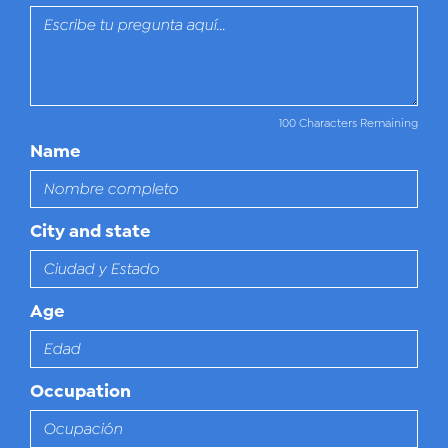
100 Characters Remaining
Name
City and state
Age
Occupation