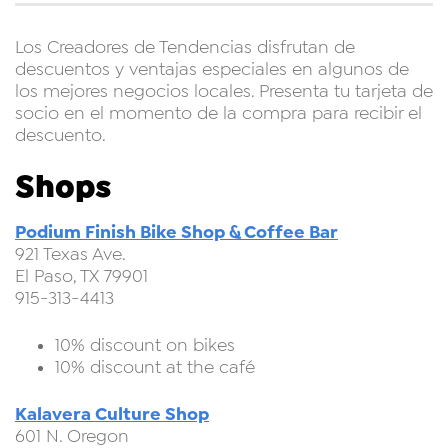
Los Creadores de Tendencias disfrutan de
descuentos y ventajas especiales en algunos de
los mejores negocios locales. Presenta tu tarjeta de
socio en el momento de la compra para recibir el
descuento.
Shops
Podium Finish Bike Shop & Coffee Bar
921 Texas Ave.
El Paso, TX 79901
915-313-4413
10% discount on bikes
10% discount at the café
Kalavera Culture Shop
601 N. Oregon