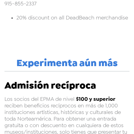
915-855-2337
20% discount on all DeadBeach merchandise
Experimenta aún más
Admisión recíproca
$100 y superior
Los socios del EPMA de nivel
reciben beneficios recíprocos en más de 1,000
instituciones artísticas, históricas y culturales de
toda Norteamérica. Para obtener una entrada
gratuita o con descuento en cualquiera de estos
museos/instituciones, solo tienes que presentar tu