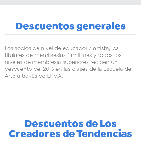
Descuentos generales
Los socios de nivel de educador / artista, los
titulares de membresías familiares y todos los
niveles de membresía superiores reciben un
descuento del 20% en las clases de la Escuela de
Arte a través de EPMA.
Descuentos de Los
Creadores de Tendencias