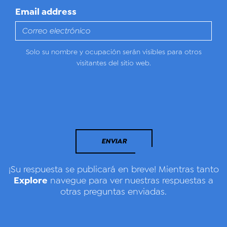
Email address
Solo su nombre y ocupación serán visibles para otros
visitantes del sitio web.
ENVIAR
¡Su respuesta se publicará en breve! Mientras tanto
Explore
navegue para ver nuestras respuestas a
otras preguntas enviadas.