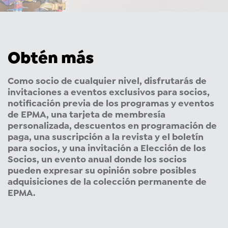
Obtén más
Como socio de cualquier nivel, disfrutarás de
invitaciones a eventos exclusivos para socios,
notificación previa de los programas y eventos
de EPMA, una tarjeta de membresía
personalizada, descuentos en programación de
paga, una suscripción a la revista y el boletín
para socios, y una invitación a Elección de los
Socios, un evento anual donde los socios
pueden expresar su opinión sobre posibles
adquisiciones de la colección permanente de
EPMA.