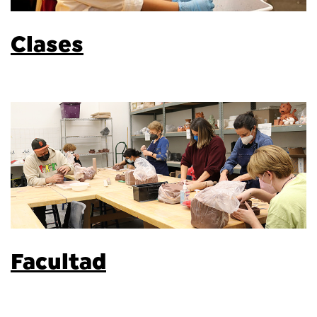
Clases
Facultad