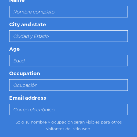
Name
City and state
Age
Occupation
Email address
Solo su nombre y ocupación serán visibles para otros
visitantes del sitio web.