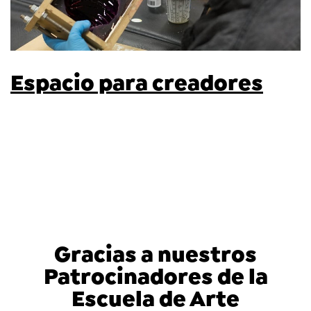
Espacio para creadores
Gracias a nuestros
Patrocinadores de la
Escuela de Arte