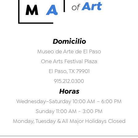
Domicilio
Museo de Arte de El Paso
One Arts Festival Plaza
El Paso, TX 79901
915.212.0300
Horas
Wednesday–Saturday 10:00 AM – 6:00 PM
Sunday 11:00 AM - 3:00 PM
Monday, Tuesday & All Major Holidays Closed