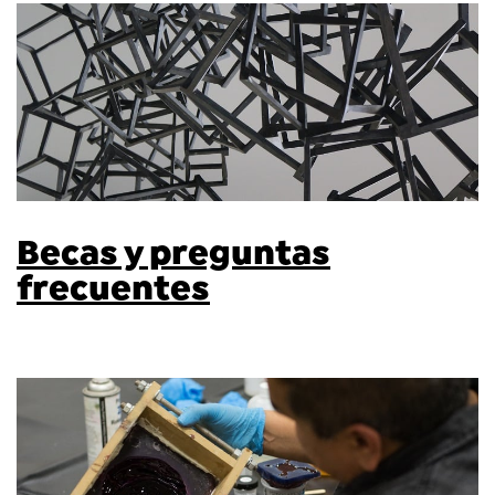
Becas y preguntas
frecuentes