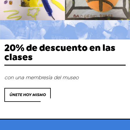
20% de descuento en las
clases
con una membresía del museo
ÚNETE HOY MISMO