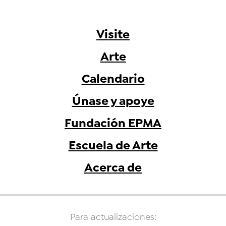
Visite
Arte
Calendario
Únase y apoye
Fundación EPMA
Escuela de Arte
Acerca de
Para actualizaciones: