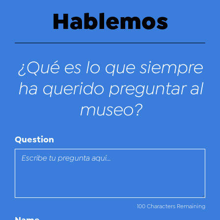
Hablemos
¿Qué es lo que siempre
ha querido preguntar al
museo?
Question
100 Characters Remaining