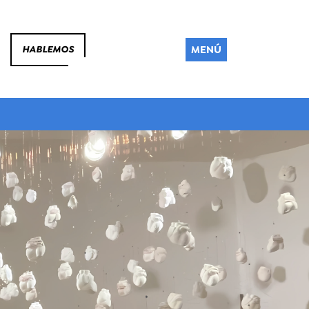
MENÚ
HABLEMOS