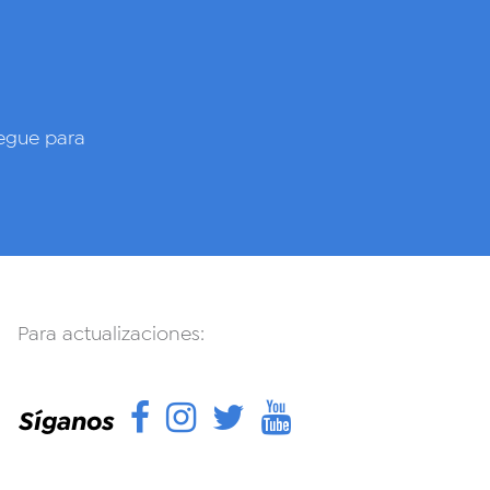
gue para
Para actualizaciones:
Facebook
Instagram
Twitter
YouTube
Síganos