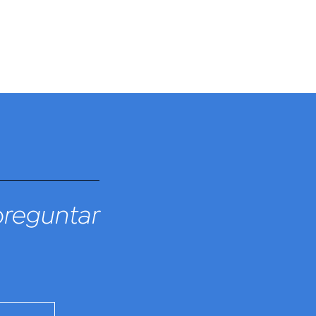
preguntar