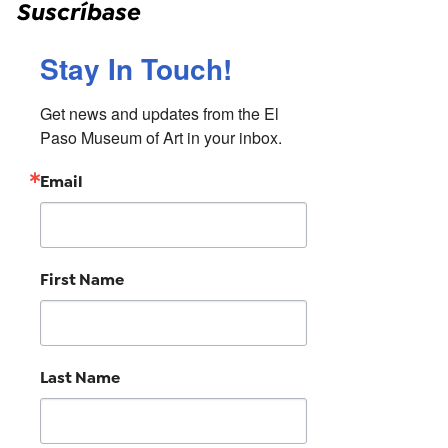
Suscríbase
Stay In Touch!
Get news and updates from the El 
Paso Museum of Art in your inbox.
Email
First Name
Last Name