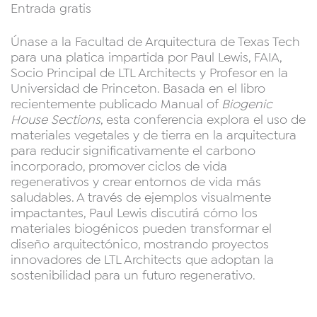
Entrada gratis
Únase a la Facultad de Arquitectura de Texas Tech
para una platica impartida por Paul Lewis, FAIA,
Socio Principal de LTL Architects y Profesor en la
Universidad de Princeton. Basada en el libro
recientemente publicado Manual of
Biogenic
House Sections
, esta conferencia explora el uso de
materiales vegetales y de tierra en la arquitectura
para reducir significativamente el carbono
incorporado, promover ciclos de vida
regenerativos y crear entornos de vida más
saludables. A través de ejemplos visualmente
impactantes, Paul Lewis discutirá cómo los
materiales biogénicos pueden transformar el
diseño arquitectónico, mostrando proyectos
innovadores de LTL Architects que adoptan la
sostenibilidad para un futuro regenerativo.