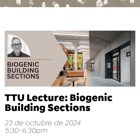
TTU Lecture: Biogenic
Building Sections
23 de octubre de 2024
5:30-6:30pm