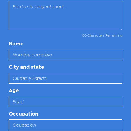
100 Characters Remaining
Name
City and state
Age
Occupation