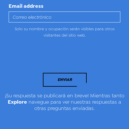
Email address
Solo su nombre y ocupación serán visibles para otros
visitantes del sitio web.
ENVIAR
¡Su respuesta se publicará en breve! Mientras tanto
Explore
navegue para ver nuestras respuestas a
otras preguntas enviadas.