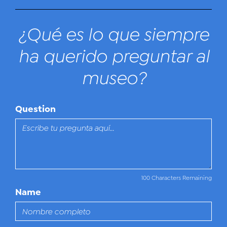
¿Qué es lo que siempre
ha querido preguntar al
museo?
Question
100 Characters Remaining
Name