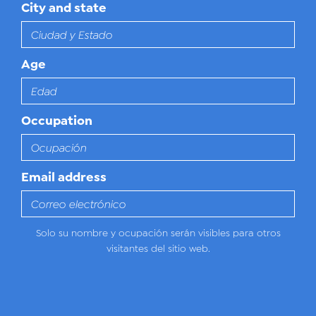
City and state
Age
Occupation
Email address
Solo su nombre y ocupación serán visibles para otros
visitantes del sitio web.