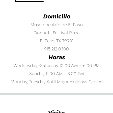
Domicilio
Museo de Arte de El Paso
One Arts Festival Plaza
El Paso, TX 79901
915.212.0300
Horas
Wednesday–Saturday 10:00 AM – 6:00 PM
Sunday 11:00 AM - 3:00 PM
Monday, Tuesday & All Major Holidays Closed
Visite