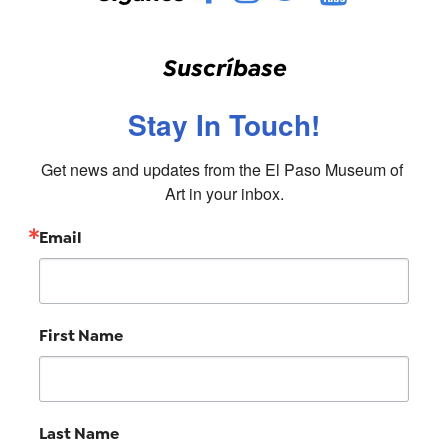
Suscríbase
Stay In Touch!
Get news and updates from the El Paso Museum of 
Art in your inbox.
Email
First Name
Last Name