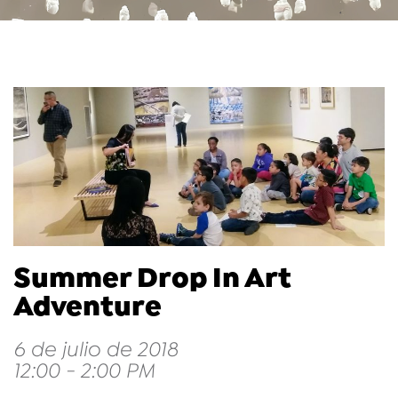
Summer Drop In Art
Adventure
6 de julio de 2018
12:00 - 2:00 PM