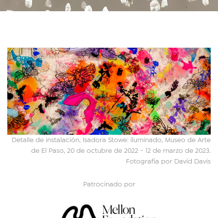
Detalle de instalación, Isadora Stowe: iluminado, Museo de Arte
de El Paso, 20 de octubre de 2022 - 12 de marzo de 2023.
Fotografía por David Davis
Patrocinado por