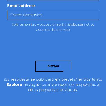
Email address
Solo su nombre y ocupación serán visibles para otros
visitantes del sitio web.
ENVIAR
¡Su respuesta se publicará en breve! Mientras tanto
Explore
navegue para ver nuestras respuestas a
otras preguntas enviadas.