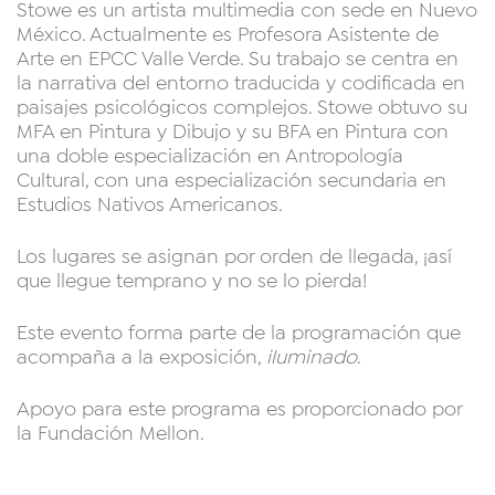
Stowe es un artista multimedia con sede en Nuevo
México. Actualmente es Profesora Asistente de
Arte en EPCC Valle Verde. Su trabajo se centra en
la narrativa del entorno traducida y codificada en
paisajes psicológicos complejos. Stowe obtuvo su
MFA en Pintura y Dibujo y su BFA en Pintura con
una doble especialización en Antropología
Cultural, con una especialización secundaria en
Estudios Nativos Americanos.
Los lugares se asignan por orden de llegada, ¡así
que llegue temprano y no se lo pierda!
Este evento forma parte de la programación que
acompaña a la exposición,
iluminado
.
Apoyo para este programa es proporcionado por
la Fundación Mellon.