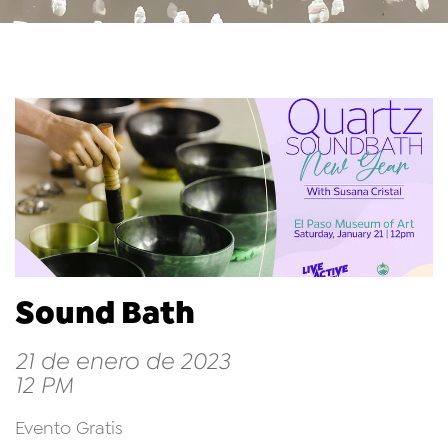
Sound Bath
21 de enero de 2023
12 PM
Evento Gratis