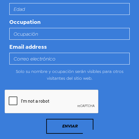
Occupation
Email address
Solo su nombre y ocupación serán visibles para otros
visitantes del sitio web.
ENVIAR