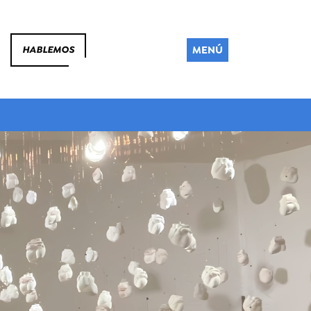
MENÚ
HABLEMOS