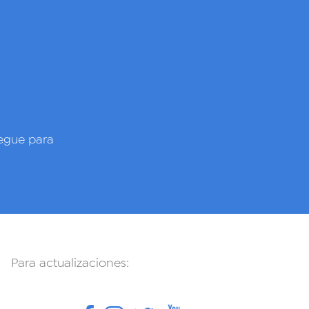
gue para
Para actualizaciones: