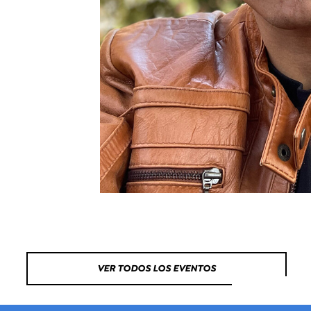
VER TODOS LOS EVENTOS