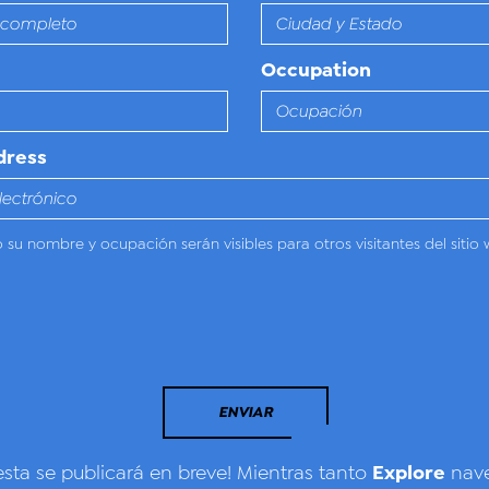
Occupation
dress
o su nombre y ocupación serán visibles para otros visitantes del sitio 
ENVIAR
Explore
esta se publicará en breve! Mientras tanto
nave