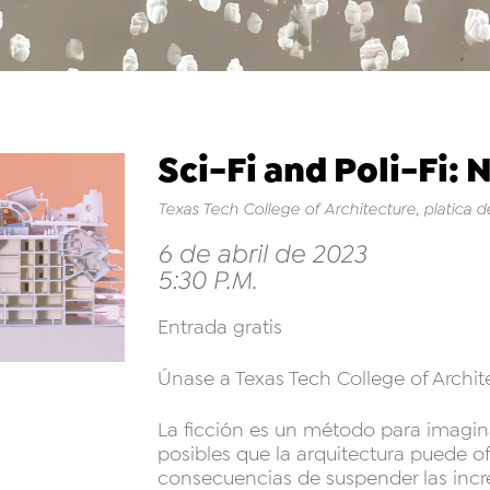
Sci-Fi and Poli-Fi: 
Texas Tech College of Architecture, platica d
6 de abril de 2023
5:30 P.M.
Entrada gratis
Únase a Texas Tech College of Archite
La ficción es un método para imagi
posibles que la arquitectura puede of
consecuencias de suspender las incre