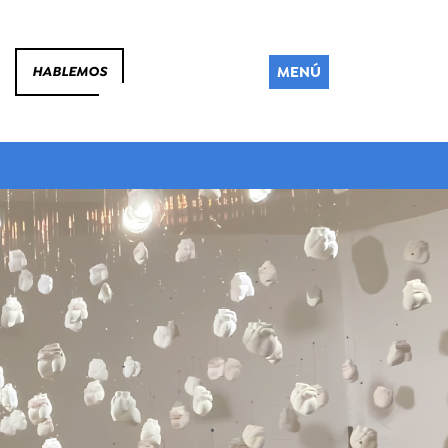
MENÚ
HABLEMOS