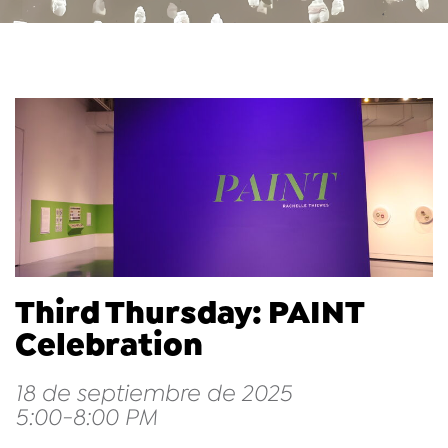
Third Thursday: PAINT
Celebration
18 de septiembre de 2025
5:00-8:00 PM