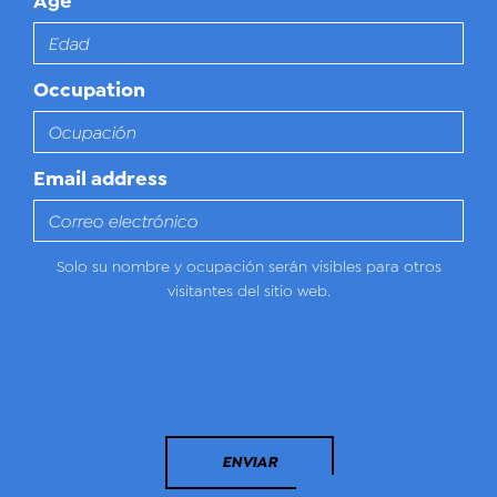
Age
Occupation
Email address
Solo su nombre y ocupación serán visibles para otros
visitantes del sitio web.
ENVIAR