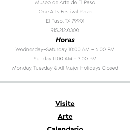
Museo de Arte de El Paso
One Arts Festival Plaza
El Paso, TX 79901
915.212.0300
Horas
Wednesday–Saturday 10:00 AM – 6:00 PM
Sunday 11:00 AM - 3:00 PM
Monday, Tuesday & All Major Holidays Closed
Visite
Arte
Calendario