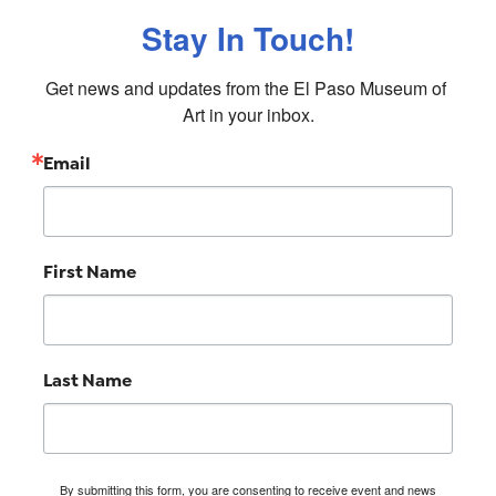
Stay In Touch!
Get news and updates from the El Paso Museum of 
Art in your inbox.
Email
First Name
Last Name
By submitting this form, you are consenting to receive event and news