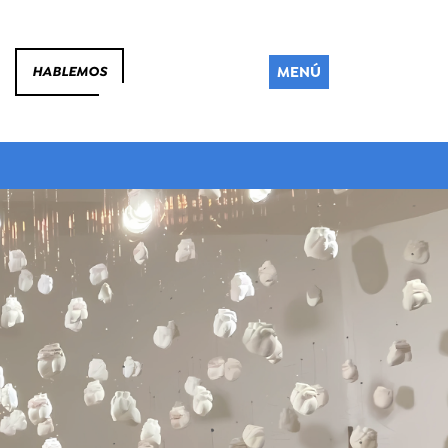
MENÚ
HABLEMOS