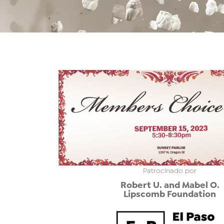
Patrocinado por
Robert U. and Mabel O.
Lipscomb Foundation