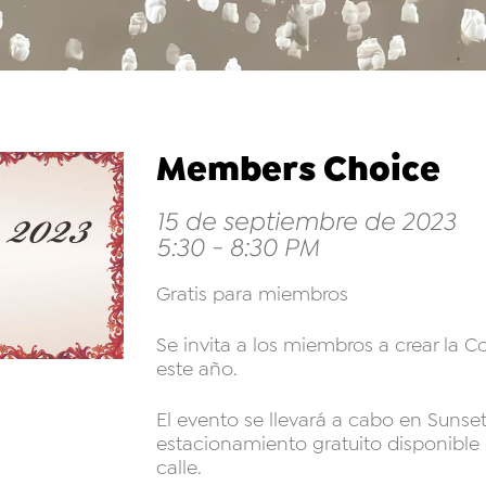
Members Choice
15 de septiembre de 2023
5:30 - 8:30 PM
Gratis para miembros
Se invita a los miembros a crear la
este año.
El evento se llevará a cabo en Sunset
estacionamiento gratuito disponible 
calle.