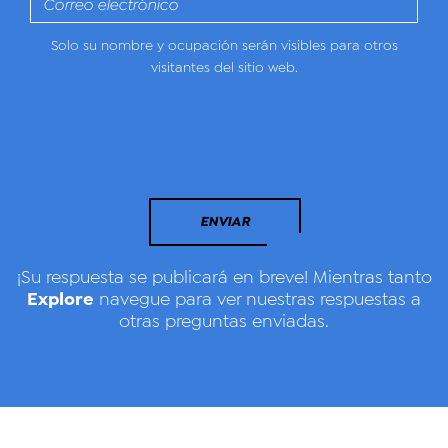
Solo su nombre y ocupación serán visibles para otros
visitantes del sitio web.
ENVIAR
¡Su respuesta se publicará en breve! Mientras tanto
Explore
navegue para ver nuestras respuestas a
otras preguntas enviadas.