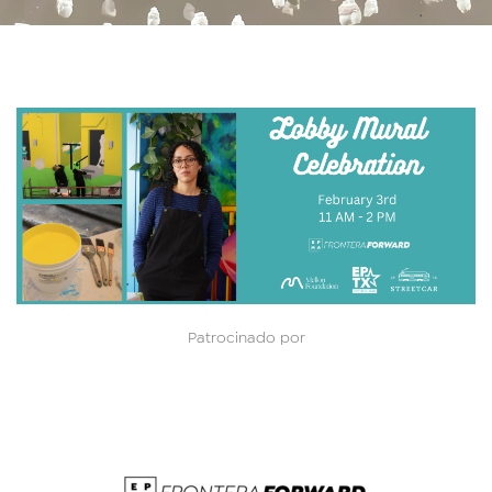
Patrocinado por