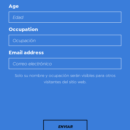
Age
Occupation
Email address
Solo su nombre y ocupación serán visibles para otros
visitantes del sitio web.
ENVIAR