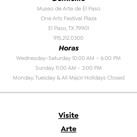
Museo de Arte de El Paso
One Arts Festival Plaza
El Paso, TX 79901
915.212.0300
Horas
Wednesday–Saturday 10:00 AM – 6:00 PM
Sunday 11:00 AM - 3:00 PM
Monday, Tuesday & All Major Holidays Closed
Visite
Arte