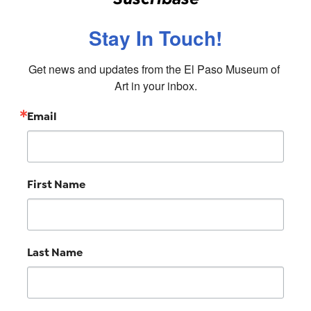
Stay In Touch!
Get news and updates from the El Paso Museum of 
Art in your inbox.
Email
First Name
Last Name