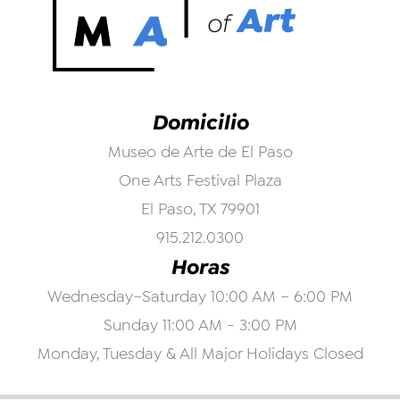
Domicilio
Museo de Arte de El Paso
One Arts Festival Plaza
El Paso, TX 79901
915.212.0300
Horas
Wednesday–Saturday 10:00 AM – 6:00 PM
Sunday 11:00 AM - 3:00 PM
Monday, Tuesday & All Major Holidays Closed