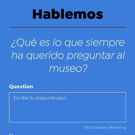
Hablemos
¿Qué es lo que siempre
ha querido preguntar al
museo?
Question
100 Characters Remaining