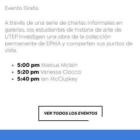
Evento Gratis
A través de una serie de charlas informales en
galerías, los estudiantes de historia de arte de
UTEP investigan una obra de la colección
permanente de EPMA y comparten sus puntos de
vista.
5:00 pm
Marcus Mclain
5:20 pm
Vanessa Ciocco
5:40 pm
Ian McCluskey
VER TODOS LOS EVENTOS