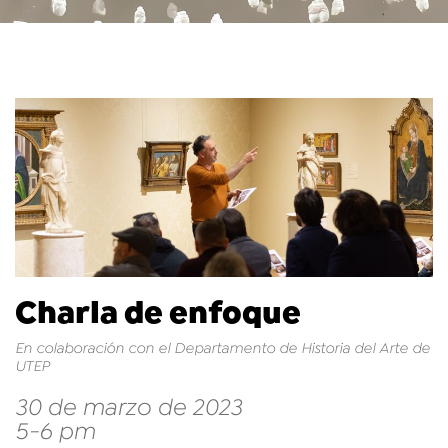
Charla de enfoque
En colaboración con el Departamento de Historia del Arte de
UTEP
30 de marzo de 2023
5-6 pm