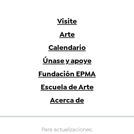
Visite
Arte
Calendario
Únase y apoye
Fundación EPMA
Escuela de Arte
Acerca de
Para actualizaciones: