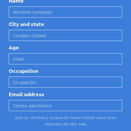
Name
City and state
Age
Occupation
Email address
Solo su nombre y ocupación serán visibles para otros
visitantes del sitio web.