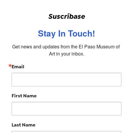
Suscríbase
Stay In Touch!
Get news and updates from the El Paso Museum of 
Art in your inbox.
Email
First Name
Last Name