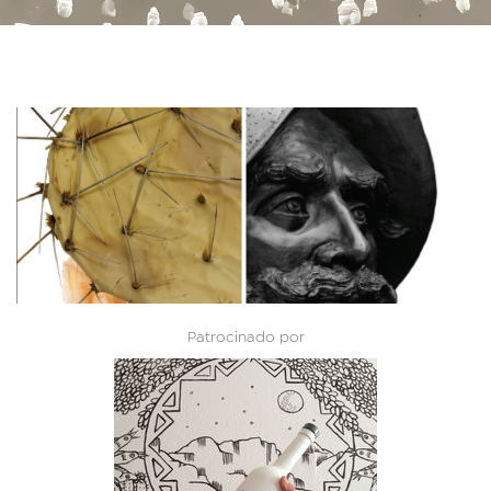
Patrocinado por