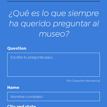
¿Qué es lo que siempre
ha querido preguntar al
museo?
Question
100 Characters Remaining
Name
City and state