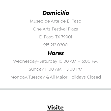
Domicilio
Museo de Arte de El Paso
One Arts Festival Plaza
El Paso, TX 79901
915.212.0300
Horas
Wednesday–Saturday 10:00 AM – 6:00 PM
Sunday 11:00 AM - 3:00 PM
Monday, Tuesday & All Major Holidays Closed
Visite