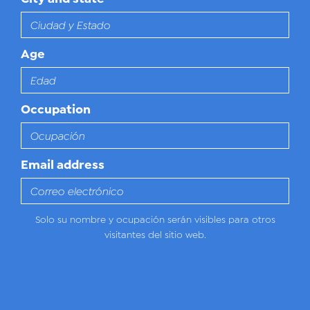
Age
Occupation
Email address
Solo su nombre y ocupación serán visibles para otros
visitantes del sitio web.