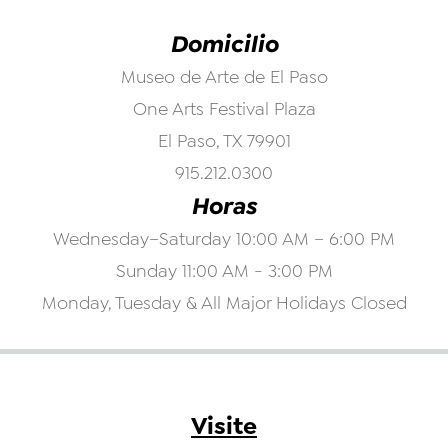
Domicilio
Museo de Arte de El Paso
One Arts Festival Plaza
El Paso, TX 79901
915.212.0300
Horas
Wednesday–Saturday 10:00 AM – 6:00 PM
Sunday 11:00 AM - 3:00 PM
Monday, Tuesday & All Major Holidays Closed
Visite