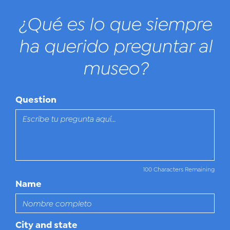
¿Qué es lo que siempre
ha querido preguntar al
museo?
Question
100 Characters Remaining
Name
City and state