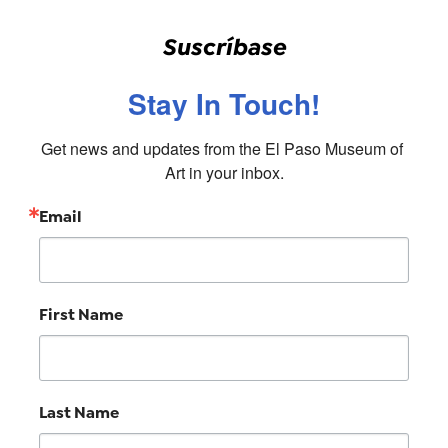
Suscríbase
Stay In Touch!
Get news and updates from the El Paso Museum of 
Art in your inbox.
Email
First Name
Last Name