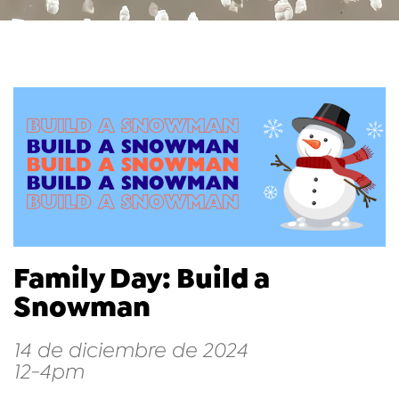
Family Day: Build a
Snowman
14 de diciembre de 2024
12-4pm