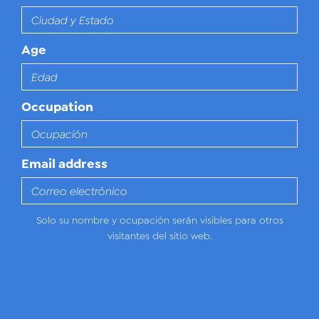
Age
Occupation
Email address
Solo su nombre y ocupación serán visibles para otros
visitantes del sitio web.