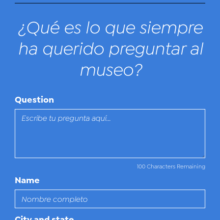
¿Qué es lo que siempre
ha querido preguntar al
museo?
Question
100 Characters Remaining
Name
City and state