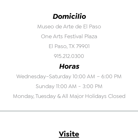
Domicilio
Museo de Arte de El Paso
One Arts Festival Plaza
El Paso, TX 79901
915.212.0300
Horas
Wednesday–Saturday 10:00 AM – 6:00 PM
Sunday 11:00 AM - 3:00 PM
Monday, Tuesday & All Major Holidays Closed
Visite