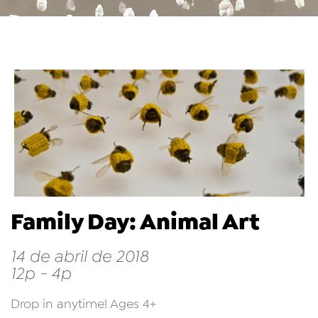
Family Day: Animal Art
14 de abril de 2018
12p - 4p
Drop in anytime! Ages 4+