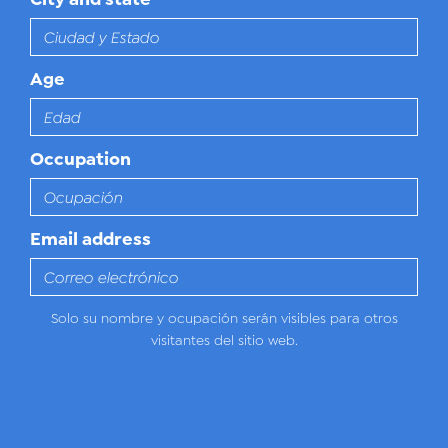
Age
Occupation
Email address
Solo su nombre y ocupación serán visibles para otros
visitantes del sitio web.