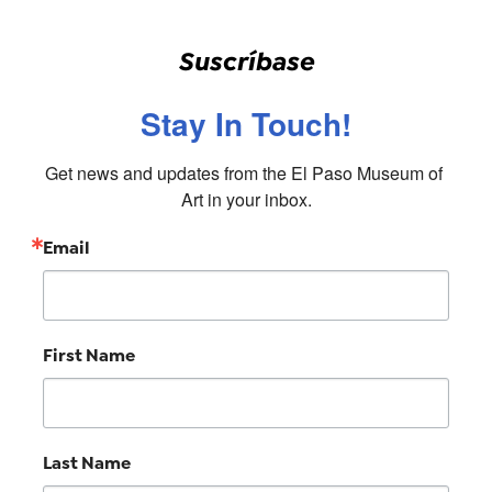
Suscríbase
Stay In Touch!
Get news and updates from the El Paso Museum of 
Art in your inbox.
Email
First Name
Last Name