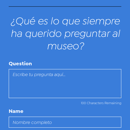
¿Qué es lo que siempre
ha querido preguntar al
museo?
Question
100 Characters Remaining
Name