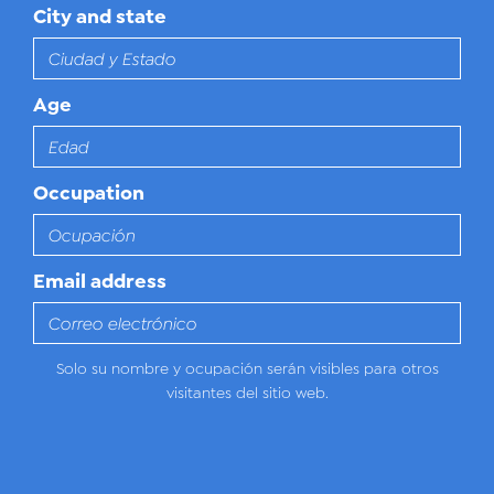
City and state
Age
Occupation
Email address
Solo su nombre y ocupación serán visibles para otros
visitantes del sitio web.