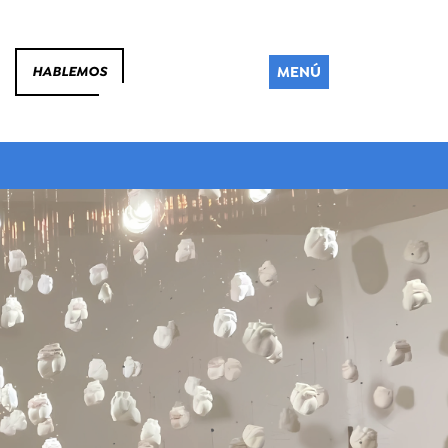
MENÚ
HABLEMOS