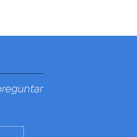
preguntar