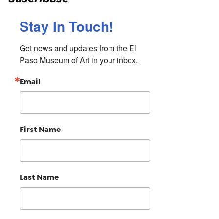
Stay In Touch!
Get news and updates from the El 
Paso Museum of Art in your inbox.
Email
First Name
Last Name