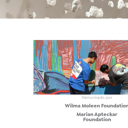
Patrocinado por
Wilma Moleen Foundatio
Marian Apteckar
Foundation