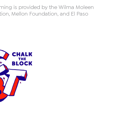
mming is provided by the Wilma Moleen
ion, Mellon Foundation, and El Paso