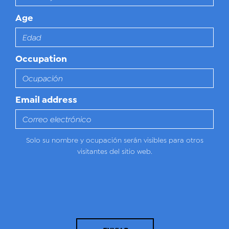
Age
Occupation
Email address
Solo su nombre y ocupación serán visibles para otros
visitantes del sitio web.