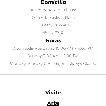
Domicilio
Museo de Arte de El Paso
One Arts Festival Plaza
El Paso, TX 79901
915.212.0300
Horas
Wednesday–Saturday 10:00 AM – 6:00 PM
Sunday 11:00 AM - 3:00 PM
Monday, Tuesday & All Major Holidays Closed
Visite
Arte