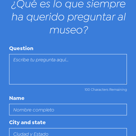
¿Qué es lo que siempre
ha querido preguntar al
museo?
Question
100 Characters Remaining
Name
City and state