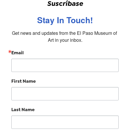
Suscríbase
Stay In Touch!
Get news and updates from the El Paso Museum of 
Art in your inbox.
Email
First Name
Last Name