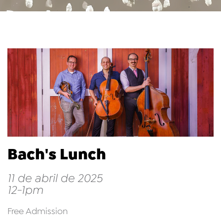
Bach's Lunch
11 de abril de 2025
12-1pm
Free Admission