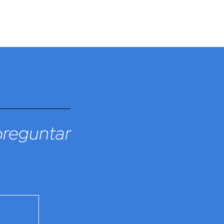
preguntar