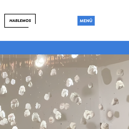
MENÚ
HABLEMOS