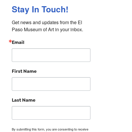
Stay In Touch!
Get news and updates from the El 
Paso Museum of Art in your inbox.
Email
First Name
Last Name
By submitting this form, you are consenting to receive