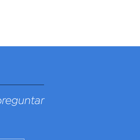
preguntar