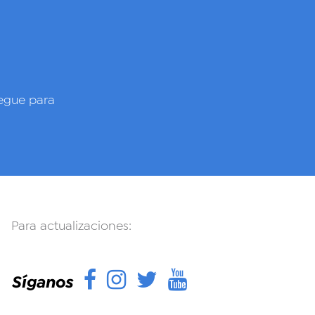
gue para
Para actualizaciones:
Facebook
Instagram
Twitter
YouTube
Síganos