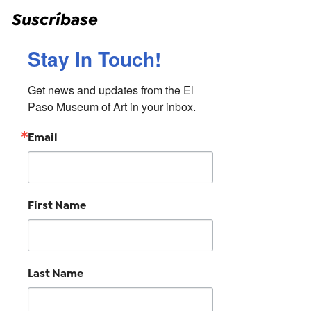
Suscríbase
Stay In Touch!
Get news and updates from the El 
Paso Museum of Art in your inbox.
Email
First Name
Last Name