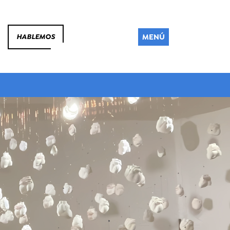
MENÚ
HABLEMOS