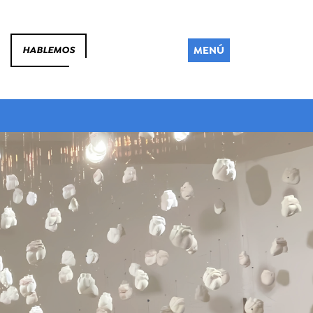
MENÚ
HABLEMOS