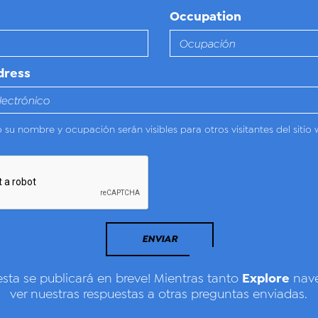
Occupation
dress
o su nombre y ocupación serán visibles para otros visitantes del sitio 
ENVIAR
Explore
esta se publicará en breve! Mientras tanto
nave
ver nuestras respuestas a otras preguntas enviadas.