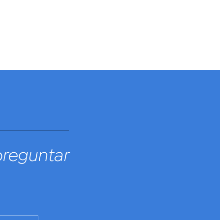
preguntar