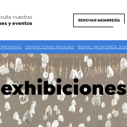
sulta nuestras
RENOVAR MEMBRESÍA
nes y eventos
 PRÓXIMAS
EXPOSICIONES PASADAS
BIENAL FRONTERIZA 202
exhibiciones