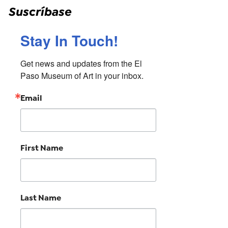
Suscríbase
Stay In Touch!
Get news and updates from the El 
Paso Museum of Art in your inbox.
Email
First Name
Last Name