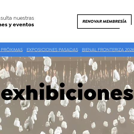
sulta nuestras
RENOVAR MEMBRESÍA
nes y eventos
 PRÓXIMAS
EXPOSICIONES PASADAS
BIENAL FRONTERIZA 202
exhibiciones