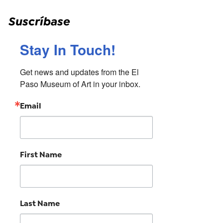
Suscríbase
Stay In Touch!
Get news and updates from the El 
Paso Museum of Art in your inbox.
Email
First Name
Last Name