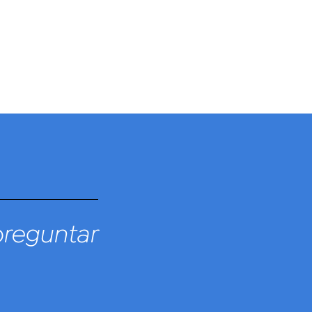
preguntar