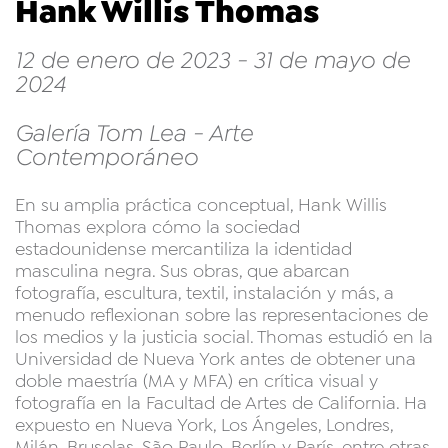
Hank Willis Thomas
12 de enero de 2023 - 31 de mayo de
2024
Galería Tom Lea - Arte
Contemporáneo
En su amplia práctica conceptual, Hank Willis
Thomas explora cómo la sociedad
estadounidense mercantiliza la identidad
masculina negra. Sus obras, que abarcan
fotografía, escultura, textil, instalación y más, a
menudo reflexionan sobre las representaciones de
los medios y la justicia social. Thomas estudió en la
Universidad de Nueva York antes de obtener una
doble maestría (MA y MFA) en crítica visual y
fotografía en la Facultad de Artes de California. Ha
expuesto en Nueva York, Los Ángeles, Londres,
Milán, Bruselas, São Paulo, Berlín y París, entre otras