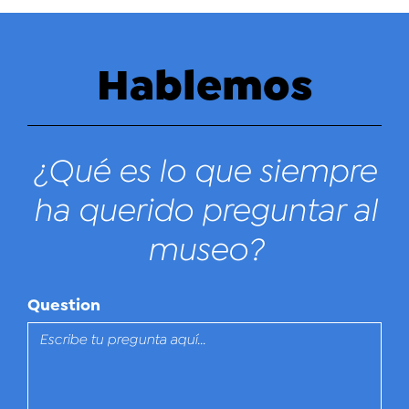
Hablemos
¿Qué es lo que siempre
ha querido preguntar al
museo?
Question