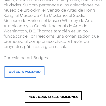
ciudades. Su obra pertenece a las colecciones del
Museo de Brooklyn, el Centro de Artes de Hong
Kong, el Museo de Arte Moderno, el Studio
Museum de Harlem, el Museo Whitney de Arte
Americano y la Galería Nacional de Arte de
Washington, D.C. Thomas también es un co-
fundador de For Freedoms, una organización que
promueve el compromiso cívico a través de
proyectos públicos a gran escala.
Cortesía de Art Bridges
QUÉ ESTÁ PASANDO
VER TODAS LAS EXPOSICIONES