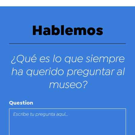
Hablemos
¿Qué es lo que siempre
ha querido preguntar al
museo?
Question