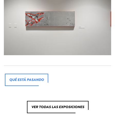
QUÉ ESTÁ PASANDO
VER TODAS LAS EXPOSICIONES