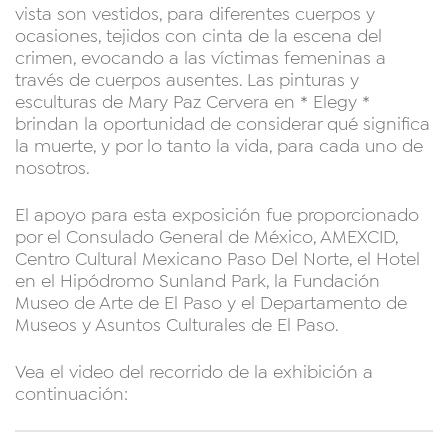
vista son vestidos, para diferentes cuerpos y
ocasiones, tejidos con cinta de la escena del
crimen, evocando a las víctimas femeninas a
través de cuerpos ausentes. Las pinturas y
esculturas de Mary Paz Cervera en * Elegy *
brindan la oportunidad de considerar qué significa
la muerte, y por lo tanto la vida, para cada uno de
nosotros.
El apoyo para esta exposición fue proporcionado
por el Consulado General de México, AMEXCID,
Centro Cultural Mexicano Paso Del Norte, el Hotel
en el Hipódromo Sunland Park, la Fundación
Museo de Arte de El Paso y el Departamento de
Museos y Asuntos Culturales de El Paso.
Vea el video del recorrido de la exhibición a
continuación: