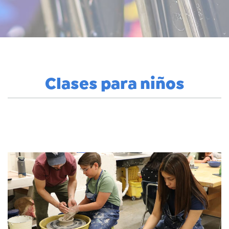
Clases para niños