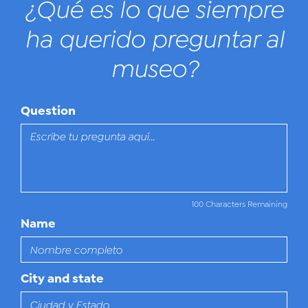
¿Qué es lo que siempre
ha querido preguntar al
museo?
Question
100 Characters Remaining
Name
City and state