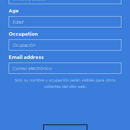
Age
Occupation
Email address
Solo su nombre y ocupación serán visibles para otros
visitantes del sitio web.