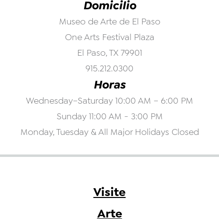
Domicilio
Museo de Arte de El Paso
One Arts Festival Plaza
El Paso, TX 79901
915.212.0300
Horas
Wednesday–Saturday 10:00 AM – 6:00 PM
Sunday 11:00 AM - 3:00 PM
Monday, Tuesday & All Major Holidays Closed
Visite
Arte