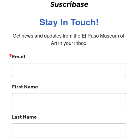
Suscríbase
Stay In Touch!
Get news and updates from the El Paso Museum of 
Art in your inbox.
Email
First Name
Last Name